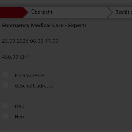
Übersicht
Bestät
Emergency Medical Care - Experts
25.09.2026 08:00-17:00
450.00 CHF
Privatadresse
Geschäftsadresse
Frau
Herr