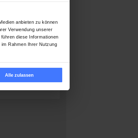
 Medien anbieten zu können
Ihrer Verwendung unserer
 führen diese Informationen
ie im Rahmen Ihrer Nutzung
Alle zulassen