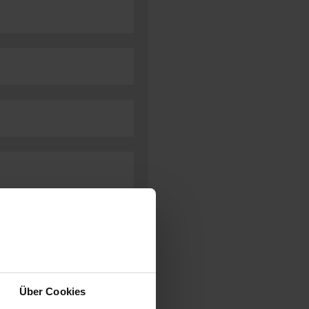
Über Cookies