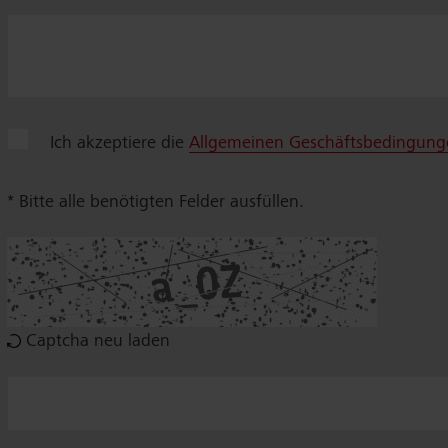
Ich akzeptiere die
Allgemeinen Geschäftsbedingung
* Bitte alle benötigten Felder ausfüllen.
Captcha neu laden