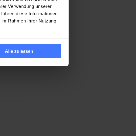
Ihrer Verwendung unserer
 führen diese Informationen
ie im Rahmen Ihrer Nutzung
änden
Alle zulassen