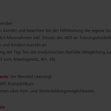
menden
n korrekt und beachten bei der Hilfeleistung die eigene Sic
LS-Massnahmen inkl. Einsatz des AED an Trainingsmodell
 und Kindern korrekt an
ng der Top Ten der medizinischen Notfälle (Wegleitung zu
 zum Arbeitsgesetz, Art. 36)
orie:
(im Blended Learning)
SRC Komplettkurs
onen über Fort- und Weiterbildungsmöglichkeiten
is: