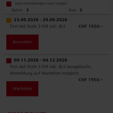
Keine Anmeldungen mehr möglich
Datum
Kurs
23.09.2026 - 29.09.2026
First Aid Stufe 3 IVR inkl. BLS
CHF 1950.–
Anmelden
09.11.2026 - 04.12.2026
First Aid Stufe 3 IVR inkl. BLS (ausgebucht,
Anmeldung auf Warteliste möglich)
CHF 1950.–
Warteliste