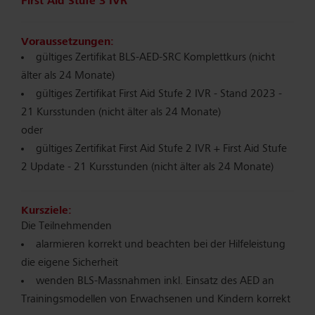
First Aid Stufe 3 IVR
Voraussetzungen:
gültiges Zertifikat BLS-AED-SRC Komplettkurs (nicht
älter als 24 Monate)
gültiges Zertifikat First Aid Stufe 2 IVR - Stand 2023 -
21 Kursstunden (nicht älter als 24 Monate)
oder
gültiges Zertifikat First Aid Stufe 2 IVR + First Aid Stufe
2 Update - 21 Kursstunden (nicht älter als 24 Monate)
Kursziele:
Die Teilnehmenden
alarmieren korrekt und beachten bei der Hilfeleistung
die eigene Sicherheit
wenden BLS-Massnahmen inkl. Einsatz des AED an
Trainingsmodellen von Erwachsenen und Kindern korrekt