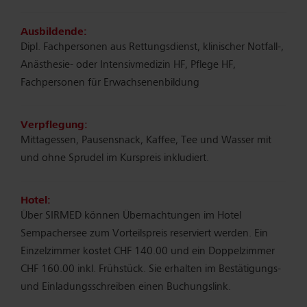
Ausbildende:
Dipl. Fachpersonen aus Rettungsdienst, klinischer Notfall-,
Anästhesie- oder Intensivmedizin HF, Pflege HF,
Fachpersonen für Erwachsenenbildung
Verpflegung:
Mittagessen, Pausensnack, Kaffee, Tee und Wasser mit
und ohne Sprudel im Kurspreis inkludiert.
Hotel:
Über SIRMED können Übernachtungen im Hotel
Sempachersee zum Vorteilspreis reserviert werden. Ein
Einzelzimmer kostet CHF 140.00 und ein Doppelzimmer
CHF 160.00 inkl. Frühstück. Sie erhalten im Bestätigungs-
und Einladungsschreiben einen Buchungslink.