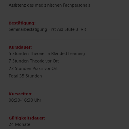
Assistenz des medizinischen Fachpersonals
Bestätigung:
Seminarbestätigung First Aid Stufe 3 IVR
Kursdauer:
5 Stunden Theorie im Blended Learning
7 Stunden Theorie vor Ort
23 Stunden Praxis vor Ort
Total 35 Stunden
Kurszeiten:
08:30-16:30 Uhr
Gültigkeitsdauer:
24 Monate