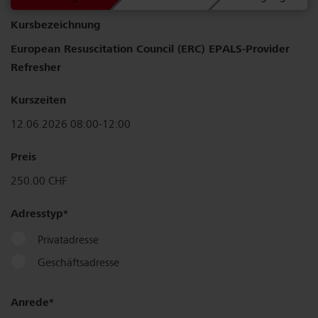
Kurs­bezeichnung
European Resuscitation Council (ERC) EPALS-Provider
Refresher
Kurszeiten
12.06.2026 08:00-12:00
Preis
250.00 CHF
Adresstyp
Privatadresse
Geschäftsadresse
Anrede