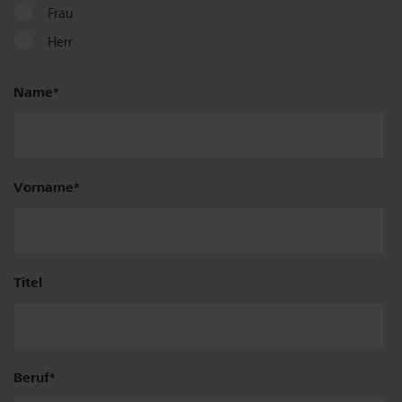
Frau
Herr
Name
Vorname
Titel
Beruf