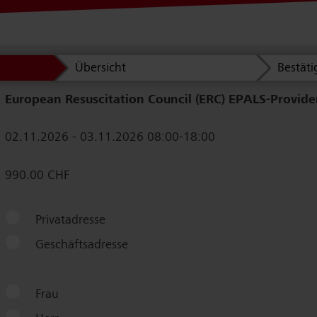
Übersicht
Bestät
European Resuscitation Council (ERC) EPALS-Provide
02.11.2026 - 03.11.2026 08:00-18:00
990.00 CHF
Privatadresse
Geschäftsadresse
Frau