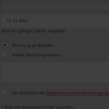
Bitte ein gültiges Datum eingeben.
Rechnung an Besteller
andere Rechnungsadresse
Ich akzeptiere die
Allgemeinen Geschäftsbedingung
* Bitte alle benötigten Felder ausfüllen.