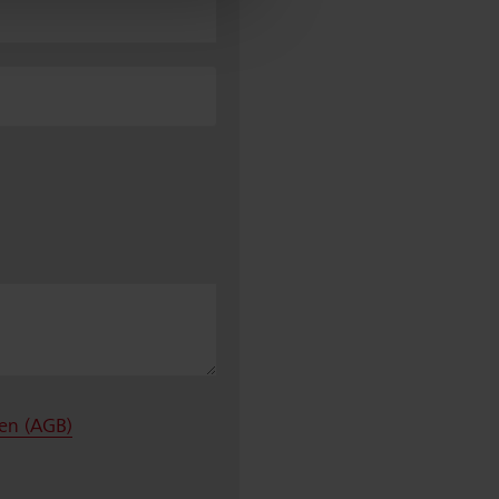
en (AGB)