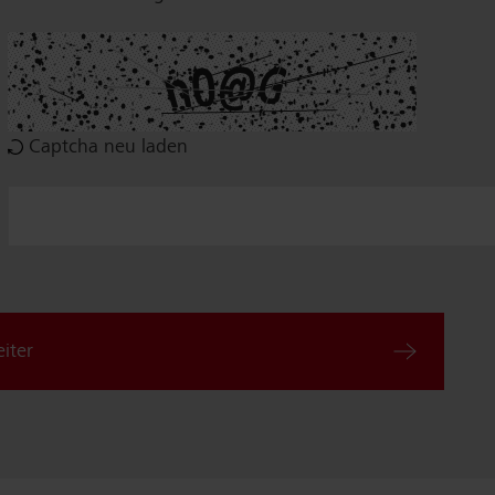
Captcha neu laden
iter