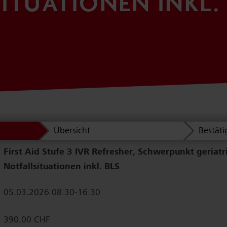
ITUATIONEN INKL.
Übersicht
Bestät
First Aid Stufe 3 IVR Refresher, Schwerpunkt geriatr
Notfallsituationen inkl. BLS
05.03.2026 08:30-16:30
390.00 CHF