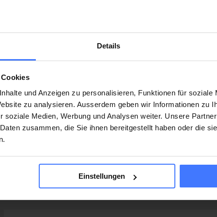
Details
 Cookies
nhalte und Anzeigen zu personalisieren, Funktionen für soziale
 Website zu analysieren. Ausserdem geben wir Informationen zu 
r soziale Medien, Werbung und Analysen weiter. Unsere Partner
 Daten zusammen, die Sie ihnen bereitgestellt haben oder die s
n.
Einstellungen