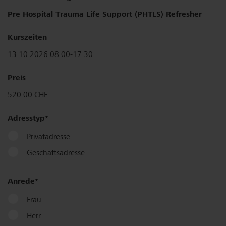
Pre Hospital Trauma Life Support (PHTLS) Refresher
Kurszeiten
13.10.2026 08:00-17:30
Preis
520.00 CHF
Adresstyp
Privatadresse
Geschäftsadresse
Anrede
Frau
Herr