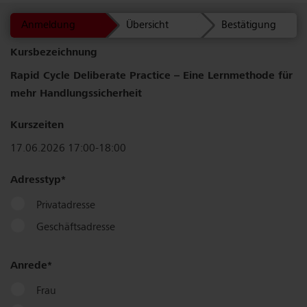
Anmeldung
Übersicht
Bestätigung
Kurs­bezeichnung
Rapid Cycle Deliberate Practice – Eine Lernmethode für
mehr Handlungssicherheit
Kurszeiten
17.06.2026 17:00-18:00
Adresstyp
Privatadresse
Geschäftsadresse
Anrede
Frau