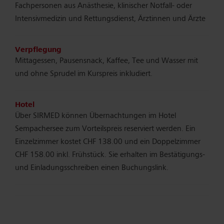
Fachpersonen aus Anästhesie, klinischer Notfall- oder
Intensivmedizin und Rettungsdienst, Ärztinnen und Ärzte
Verpflegung
Mittagessen, Pausensnack, Kaffee, Tee und Wasser mit
und ohne Sprudel im Kurspreis inkludiert.
Hotel
Über SIRMED können Übernachtungen im Hotel
Sempachersee zum Vorteilspreis reserviert werden. Ein
Einzelzimmer kostet CHF 138.00 und ein Doppelzimmer
CHF 158.00 inkl. Frühstück. Sie erhalten im Bestätigungs-
und Einladungsschreiben einen Buchungslink.