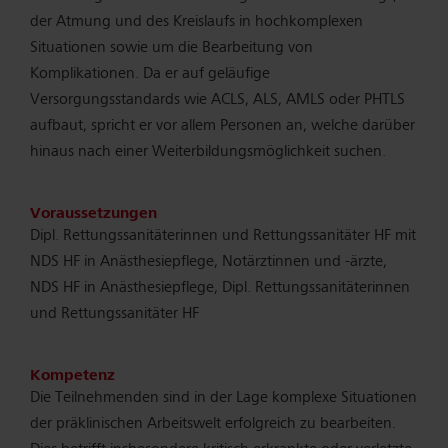
der Atmung und des Kreislaufs in hochkomplexen
Situationen sowie um die Bearbeitung von
Komplikationen. Da er auf geläufige
Versorgungsstandards wie ACLS, ALS, AMLS oder PHTLS
aufbaut, spricht er vor allem Personen an, welche darüber
hinaus nach einer Weiterbildungsmöglichkeit suchen.
Voraussetzungen
Dipl. Rettungssanitäterinnen und Rettungssanitäter HF mit
NDS HF in Anästhesiepflege, Notärztinnen und -ärzte,
NDS HF in Anästhesiepflege, Dipl. Rettungssanitäterinnen
und Rettungssanitäter HF
Kompetenz
Die Teilnehmenden sind in der Lage komplexe Situationen
der präklinischen Arbeitswelt erfolgreich zu bearbeiten.