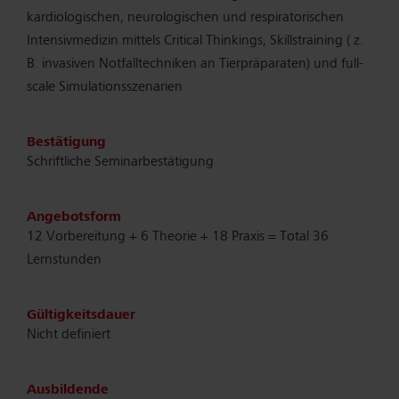
kardiologischen, neurologischen und respiratorischen
Intensivmedizin mittels Critical Thinkings, Skillstraining ( z.
B. invasiven Notfalltechniken an Tierpräparaten) und full-
scale Simulationsszenarien
Bestätigung
Schriftliche Seminarbestätigung
Angebotsform
12 Vorbereitung + 6 Theorie + 18 Praxis = Total 36
Lernstunden
Gültigkeitsdauer
Nicht definiert
Ausbildende